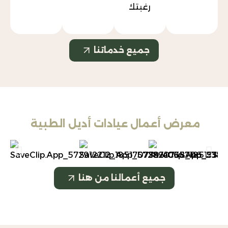
رغبتك.
جميع خدماتنا
رض أعمال عيادات أديل الطبية
جميع أعمالنا من هنا