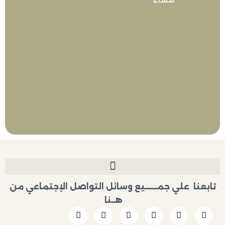
علي جمــــــيع وسائل التواصل الإجتماعي من
هــنا