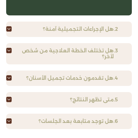
هل الإجراءات التجميلية آمنة؟
هل تختلف الخطة العلاجية من شخص
لآخر؟
هل تقدمون خدمات تجميل الأسنان؟
متى تظهر النتائج؟
هل توجد متابعة بعد الجلسات؟